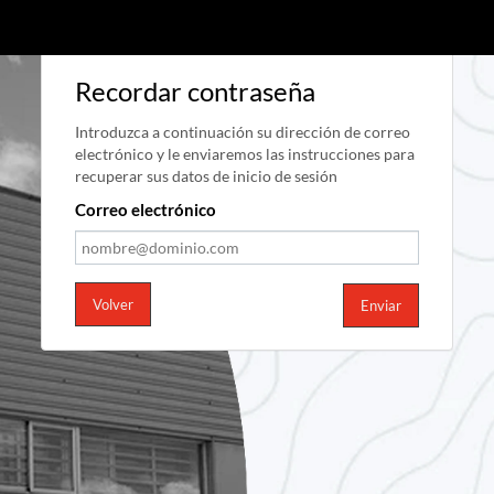
Recordar contraseña
Introduzca a continuación su dirección de correo
electrónico y le enviaremos las instrucciones para
recuperar sus datos de inicio de sesión
Correo electrónico
Volver